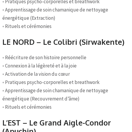
◦ Pratiques psycho-corporelles et breathwork
◦ Apprentissage de soin chamanique de nettoyage
énergétique (Extraction)
◦ Rituels et cérémonies
LE NORD – Le Colibri (Sirwakente)
◦ Réécriture de son histoire personnelle
◦ Connexion à la légèreté et à la joie
◦ Activation de la vision du cœur
◦ Pratiques psycho-corporelles et breathwork
◦ Apprentissage de soin chamanique de nettoyage
énergétique (Recouvrement d’âme)
◦ Rituels et cérémonies
L’EST – Le Grand Aigle-Condor
(Apuchin)