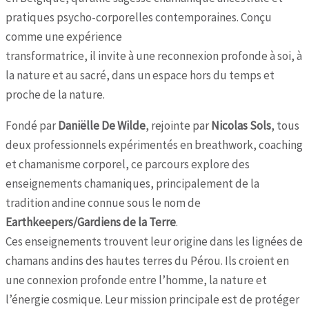
pratiques psycho-corporelles contemporaines. Conçu
comme une expérience
transformatrice, il invite à une reconnexion profonde à soi, à
la nature et au sacré, dans un espace hors du temps et
proche de la nature.
Fondé par
Daniëlle De Wilde
, rejointe par
Nicolas Sols
, tous
deux professionnels expérimentés en breathwork, coaching
et chamanisme corporel, ce parcours explore des
enseignements chamaniques, principalement de la
tradition andine connue sous le nom de
Earthkeepers/Gardiens de la Terre
.
Ces enseignements trouvent leur origine dans les lignées de
chamans andins des hautes terres du Pérou. Ils croient en
une connexion profonde entre l’homme, la nature et
l’énergie cosmique. Leur mission principale est de protéger