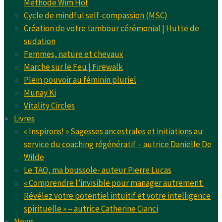
Méthode Wim Hof
Cycle de mindful self-compassion (MSC)
Création de votre tambour cérémonial | Hutte de
sudation
Femmes, nature et chevaux
Marche sur le Feu | Firewalk
Plein pouvoir au féminin pluriel
Munay Ki
Vitality Circles
Livres
« Inspirons! » Sagesses ancestrales et initiations au
service du coaching régénératif – autrice Daniëlle De
Wilde
Le TAO, ma boussole- auteur Pierre Lucas
« Comprendre l’invisible pour manager autrement:
Révélez votre potentiel intuitif et votre intelligence
spirituelle » – autrice Catherine Cianci
News