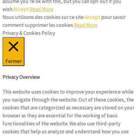
assume you're ok with this, but you can opt-out if you
wish.
Accept
Read More
Nous utilisons des cookies sur ce site
Accept
pour savoir
comment supprimer les cookies
Read More
Privacy & Cookies Policy
Fermer
Privacy Overview
This website uses cookies to improve your experience while
you navigate through the website. Out of these cookies, the
cookies that are categorized as necessary are stored on your
browser as they are essential for the working of basic
functionalities of the website. We also use third-party
cookies that help us analyze and understand how you use