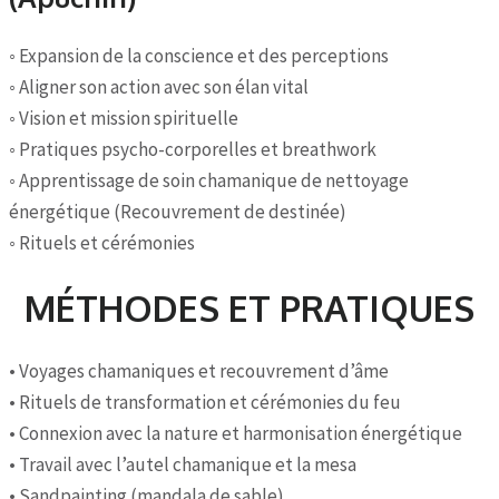
◦ Expansion de la conscience et des perceptions
◦ Aligner son action avec son élan vital
◦ Vision et mission spirituelle
◦ Pratiques psycho-corporelles et breathwork
◦ Apprentissage de soin chamanique de nettoyage
énergétique (Recouvrement de destinée)
◦ Rituels et cérémonies
MÉTHODES ET PRATIQUES
• Voyages chamaniques et recouvrement d’âme
• Rituels de transformation et cérémonies du feu
• Connexion avec la nature et harmonisation énergétique
• Travail avec l’autel chamanique et la mesa
• Sandpainting (mandala de sable)