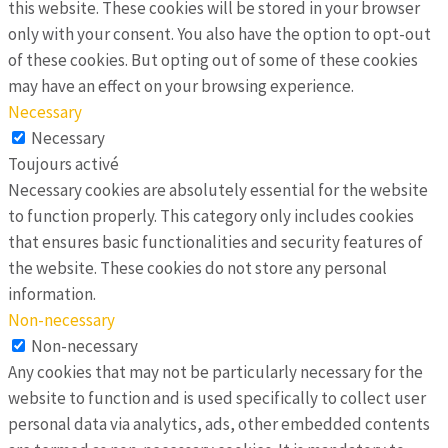
this website. These cookies will be stored in your browser
only with your consent. You also have the option to opt-out
of these cookies. But opting out of some of these cookies
may have an effect on your browsing experience.
Necessary
Necessary
Toujours activé
Necessary cookies are absolutely essential for the website
to function properly. This category only includes cookies
that ensures basic functionalities and security features of
the website. These cookies do not store any personal
information.
Non-necessary
Non-necessary
Any cookies that may not be particularly necessary for the
website to function and is used specifically to collect user
personal data via analytics, ads, other embedded contents