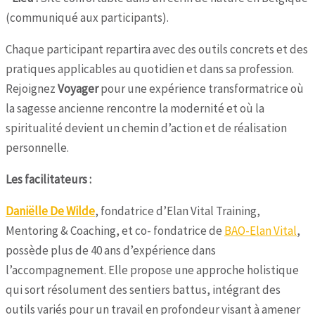
(communiqué aux participants).
Chaque participant repartira avec des outils concrets et des
pratiques applicables au quotidien et dans sa profession.
Rejoignez
Voyager
pour une expérience transformatrice où
la sagesse ancienne rencontre la modernité et où la
spiritualité devient un chemin d’action et de réalisation
personnelle.
Les facilitateurs :
Daniëlle De Wilde
, fondatrice d’Elan Vital Training,
Mentoring & Coaching, et co- fondatrice de
BAO-Elan Vital
,
possède plus de 40 ans d’expérience dans
l’accompagnement. Elle propose une approche holistique
qui sort résolument des sentiers battus, intégrant des
outils variés pour un travail en profondeur visant à amener