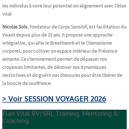
les individus à vivre leur potentiel en alignement avec l’élan
vital.
Nicolas Sols
, fondateur de Corps Sensitif, est facilitateur du
Vivant depuis plus de 15 ans. Il propose une approche
intégrative, qui allie le Breathwork et le Chamanisme
corporel, pour cultiver un espace intérieur de Présence
aimante. Ce cheminement permet de dépasser nos
croyances limitantes, de dénouer nos dynamiques
restrictives et de guérir nos blessures pour être libérer de
la boucle de souffrance.
> Voir SESSION VOYAGER 2026
Elan Vital BV/SRL Training, Mentoring &
Coaching