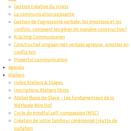
Gestion créative du stress
La communication puissante
Gestion de l’agressivité verbale, les émotions et les
conflits, comment les gérer de manière constructive?
Krachtig Communiceren
Constructief omgaan met verbale agressie, emoties en
conflicten
Powerful communication
Agenda
Ateliers
Index Ateliers & Stages
Inscriptions Ateliers libres
Atelier Bains de Glace – Les fondamentaux de la
Méthode Wim Hof
Cycle de mindful self-compassion (MSC)
Création de votre tambour cérémonial | Hutte de
sudation