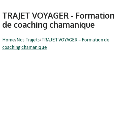
TRAJET VOYAGER - Formation
de coaching chamanique
Home
/
Nos Trajets
/
TRAJET VOYAGER – Formation de
coaching chamanique