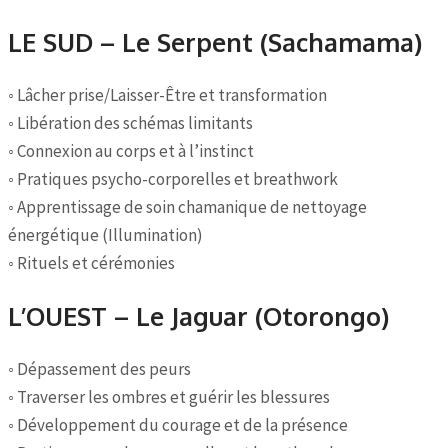
LE SUD – Le Serpent (Sachamama)
◦ Lâcher prise/Laisser-Être et transformation
◦ Libération des schémas limitants
◦ Connexion au corps et à l’instinct
◦ Pratiques psycho-corporelles et breathwork
◦ Apprentissage de soin chamanique de nettoyage
énergétique (Illumination)
◦ Rituels et cérémonies
L’OUEST – Le Jaguar (Otorongo)
◦ Dépassement des peurs
◦ Traverser les ombres et guérir les blessures
◦ Développement du courage et de la présence