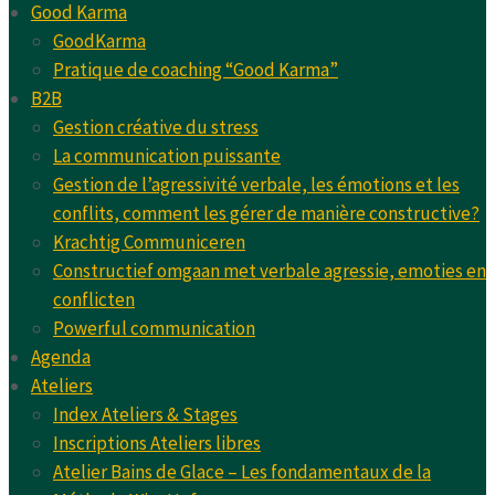
Good Karma
GoodKarma
Pratique de coaching “Good Karma”
B2B
Gestion créative du stress
La communication puissante
Gestion de l’agressivité verbale, les émotions et les
conflits, comment les gérer de manière constructive?
Krachtig Communiceren
Constructief omgaan met verbale agressie, emoties en
conflicten
Powerful communication
Agenda
Ateliers
Index Ateliers & Stages
Inscriptions Ateliers libres
Atelier Bains de Glace – Les fondamentaux de la