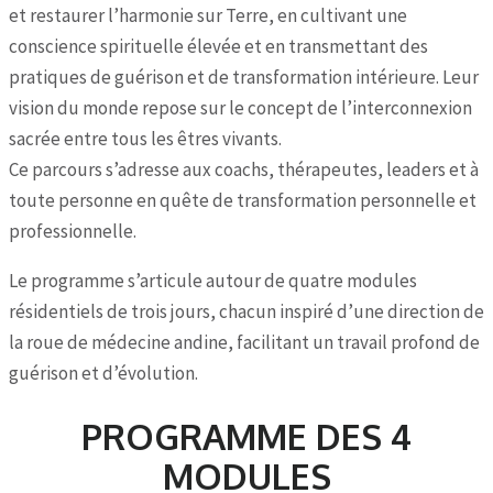
et restaurer l’harmonie sur Terre, en cultivant une
conscience spirituelle élevée et en transmettant des
pratiques de guérison et de transformation intérieure. Leur
vision du monde repose sur le concept de l’interconnexion
sacrée entre tous les êtres vivants.
Ce parcours s’adresse aux coachs, thérapeutes, leaders et à
toute personne en quête de transformation personnelle et
professionnelle.
Le programme s’articule autour de quatre modules
résidentiels de trois jours, chacun inspiré d’une direction de
la roue de médecine andine, facilitant un travail profond de
guérison et d’évolution.
PROGRAMME DES 4
MODULES